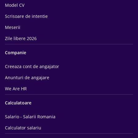
Model CV
Scrisoare de intentie
Meserii
Zile libere 2026
Companie
Creeaza cont de angajator
Anunturi de angajare
We Are HR
Calculatoare
Salario - Salarii Romania
Calculator salariu