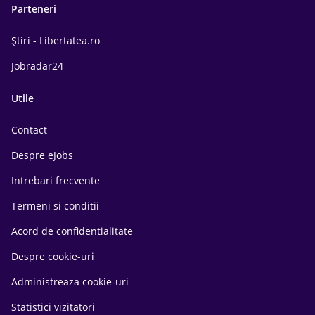
Parteneri
Știri - Libertatea.ro
Jobradar24
Utile
Contact
Despre eJobs
Intrebari frecvente
Termeni si conditii
Acord de confidentialitate
Despre cookie-uri
Administreaza cookie-uri
Statistici vizitatori