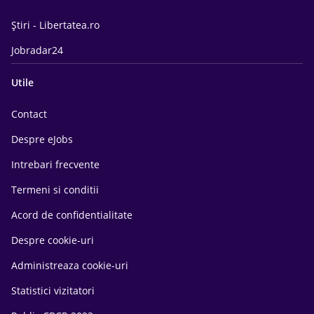
Știri - Libertatea.ro
Jobradar24
Utile
Contact
Despre eJobs
Intrebari frecvente
Termeni si conditii
Acord de confidentialitate
Despre cookie-uri
Administreaza cookie-uri
Statistici vizitatori