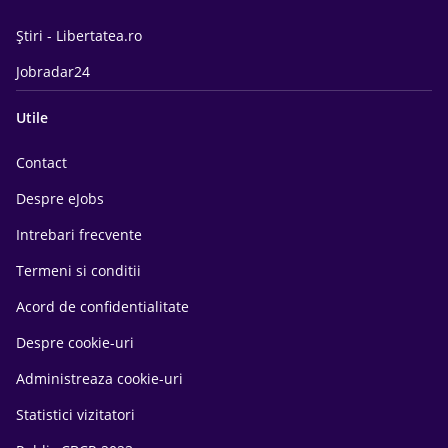
Știri - Libertatea.ro
Jobradar24
Utile
Contact
Despre eJobs
Intrebari frecvente
Termeni si conditii
Acord de confidentialitate
Despre cookie-uri
Administreaza cookie-uri
Statistici vizitatori