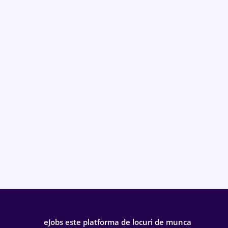
eJobs este platforma de locuri de munca