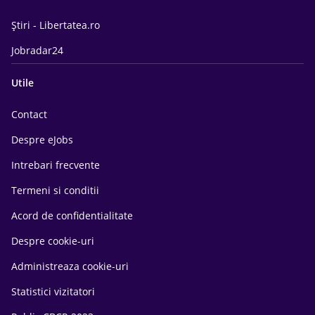
Știri - Libertatea.ro
Jobradar24
Utile
Contact
Despre eJobs
Intrebari frecvente
Termeni si conditii
Acord de confidentialitate
Despre cookie-uri
Administreaza cookie-uri
Statistici vizitatori