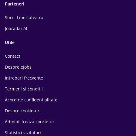
Parteneri
Știri - Libertatea.ro
Jobradar24
Utile
Contact
Despre eJobs
Intrebari frecvente
Termeni si conditii
Acord de confidentialitate
Despre cookie-uri
Administreaza cookie-uri
Statistici vizitatori