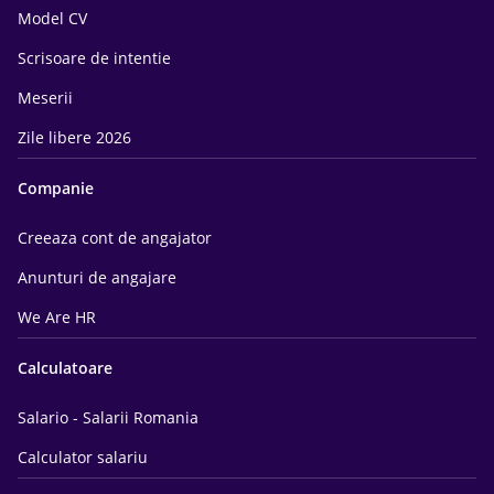
Model CV
Scrisoare de intentie
Meserii
Zile libere 2026
Companie
Creeaza cont de angajator
Anunturi de angajare
We Are HR
Calculatoare
Salario - Salarii Romania
Calculator salariu