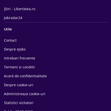
Știri - Libertatea.ro
Jobradar24
Utile
Contact
Despre eJobs
Intrebari frecvente
Termeni si conditii
Acord de confidentialitate
Despre cookie-uri
Administreaza cookie-uri
Statistici vizitatori