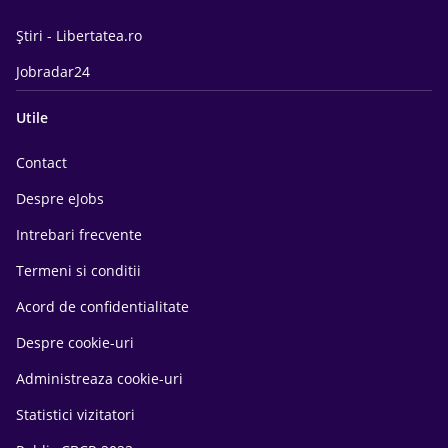
Știri - Libertatea.ro
Jobradar24
Utile
Contact
Despre eJobs
Intrebari frecvente
Termeni si conditii
Acord de confidentialitate
Despre cookie-uri
Administreaza cookie-uri
Statistici vizitatori