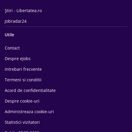
Știri - Libertatea.ro
Jobradar24
Utile
Contact
Despre eJobs
Intrebari frecvente
Termeni si conditii
Acord de confidentialitate
Despre cookie-uri
Administreaza cookie-uri
Statistici vizitatori