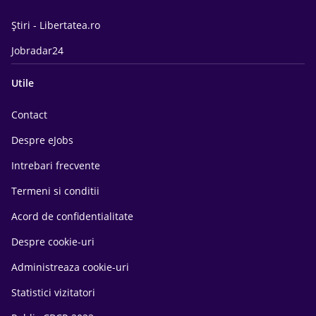
Știri - Libertatea.ro
Jobradar24
Utile
Contact
Despre eJobs
Intrebari frecvente
Termeni si conditii
Acord de confidentialitate
Despre cookie-uri
Administreaza cookie-uri
Statistici vizitatori