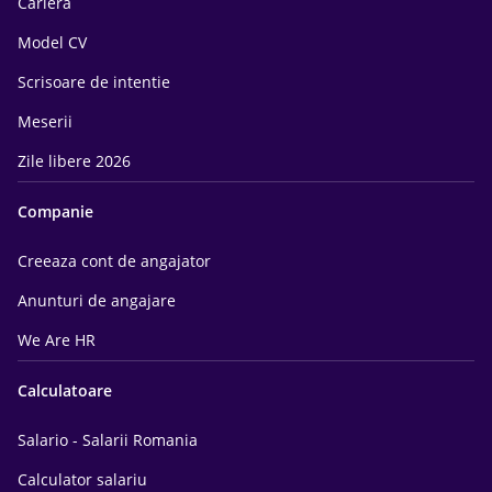
Cariera
Model CV
Scrisoare de intentie
Meserii
Zile libere 2026
Companie
Creeaza cont de angajator
Anunturi de angajare
We Are HR
Calculatoare
Salario - Salarii Romania
Calculator salariu