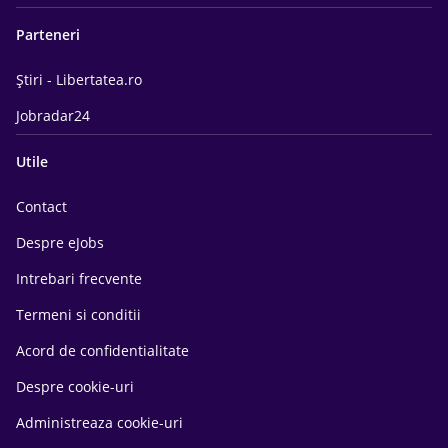
Parteneri
Știri - Libertatea.ro
Jobradar24
Utile
Contact
Despre eJobs
Intrebari frecvente
Termeni si conditii
Acord de confidentialitate
Despre cookie-uri
Administreaza cookie-uri