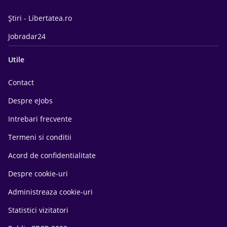
Știri - Libertatea.ro
Jobradar24
Utile
Contact
Despre eJobs
Intrebari frecvente
Termeni si conditii
Acord de confidentialitate
Despre cookie-uri
Administreaza cookie-uri
Statistici vizitatori