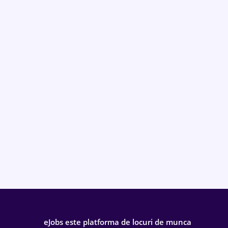
eJobs este platforma de locuri de munca