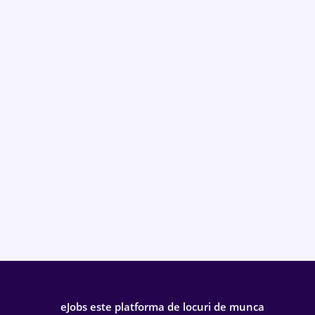
eJobs este platforma de locuri de munca