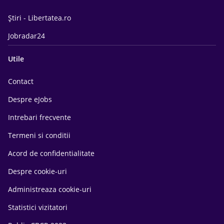
Știri - Libertatea.ro
Jobradar24
Utile
Contact
Despre eJobs
Intrebari frecvente
Termeni si conditii
Acord de confidentialitate
Despre cookie-uri
Administreaza cookie-uri
Statistici vizitatori