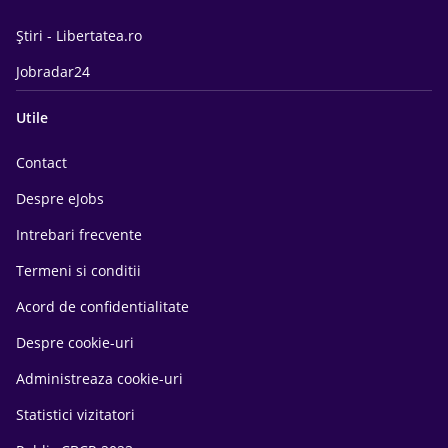
Știri - Libertatea.ro
Jobradar24
Utile
Contact
Despre eJobs
Intrebari frecvente
Termeni si conditii
Acord de confidentialitate
Despre cookie-uri
Administreaza cookie-uri
Statistici vizitatori