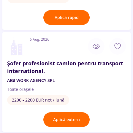
Aplică rapid
6 Aug. 2026
Șofer profesionist camion pentru transport
international.
AIGI WORK AGENCY SRL
Toate oraşele
2200 - 2200 EUR net / lună
Aplică extern