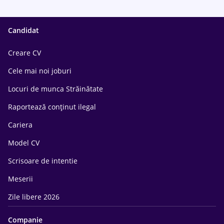
Candidat
Creare CV
Cele mai noi joburi
Locuri de munca Străinătate
Raportează conținut ilegal
Cariera
Model CV
Scrisoare de intentie
Meserii
Zile libere 2026
Companie