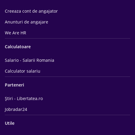
Creeaza cont de angajator
Anunturi de angajare
We Are HR
Calculatoare
Salario - Salarii Romania
Calculator salariu
Parteneri
Știri - Libertatea.ro
Jobradar24
Utile