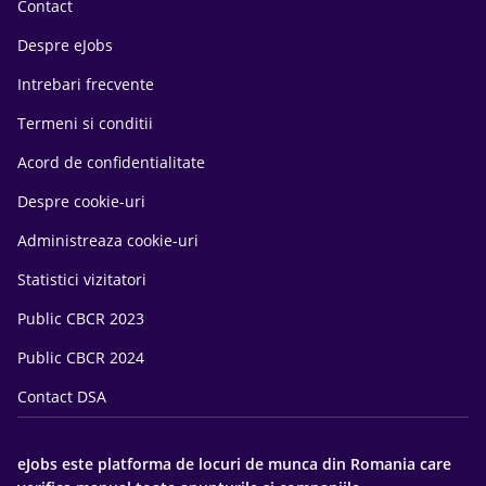
Contact
Despre eJobs
Intrebari frecvente
Termeni si conditii
Acord de confidentialitate
Despre cookie-uri
Administreaza cookie-uri
Statistici vizitatori
Public CBCR 2023
Public CBCR 2024
Contact DSA
eJobs este platforma de locuri de munca din Romania care