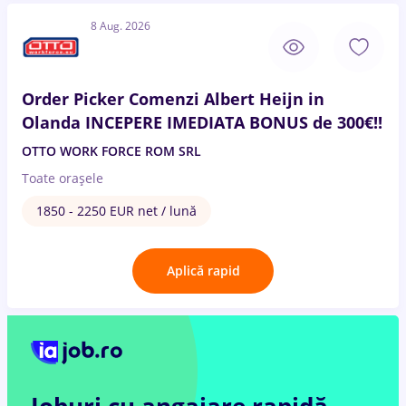
8 Aug. 2026
Order Picker Comenzi Albert Heijn in
Olanda INCEPERE IMEDIATA BONUS de 300€!!
OTTO WORK FORCE ROM SRL
Toate oraşele
1850 - 2250 EUR net / lună
Aplică rapid