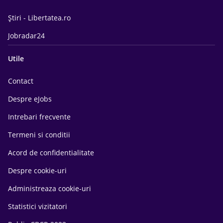
Știri - Libertatea.ro
Jobradar24
Utile
Contact
Despre eJobs
Intrebari frecvente
Termeni si conditii
Acord de confidentialitate
Despre cookie-uri
Administreaza cookie-uri
Statistici vizitatori