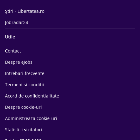
Știri - Libertatea.ro
Jobradar24
Utile
Contact
Despre eJobs
Intrebari frecvente
Termeni si conditii
Acord de confidentialitate
Despre cookie-uri
Administreaza cookie-uri
Statistici vizitatori