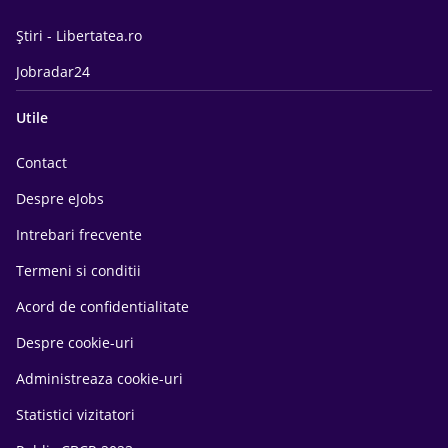
Știri - Libertatea.ro
Jobradar24
Utile
Contact
Despre eJobs
Intrebari frecvente
Termeni si conditii
Acord de confidentialitate
Despre cookie-uri
Administreaza cookie-uri
Statistici vizitatori