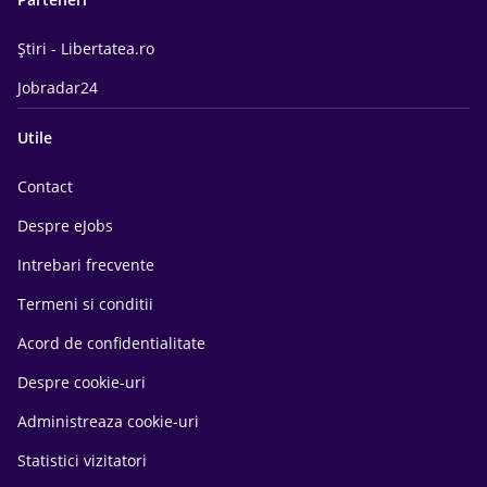
Știri - Libertatea.ro
Jobradar24
Utile
Contact
Despre eJobs
Intrebari frecvente
Termeni si conditii
Acord de confidentialitate
Despre cookie-uri
Administreaza cookie-uri
Statistici vizitatori