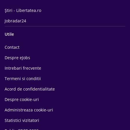
Știri - Libertatea.ro
Jobradar24
Utile
Contact
Despre eJobs
Intrebari frecvente
Termeni si conditii
Acord de confidentialitate
Despre cookie-uri
Administreaza cookie-uri
Statistici vizitatori