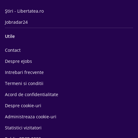
Știri - Libertatea.ro
Jobradar24
Utile
Contact
Despre eJobs
Intrebari frecvente
Termeni si conditii
Acord de confidentialitate
Despre cookie-uri
Administreaza cookie-uri
Statistici vizitatori