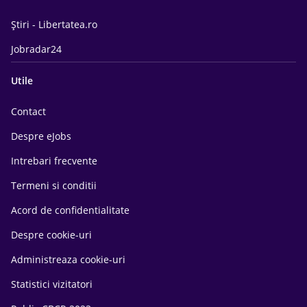
Știri - Libertatea.ro
Jobradar24
Utile
Contact
Despre eJobs
Intrebari frecvente
Termeni si conditii
Acord de confidentialitate
Despre cookie-uri
Administreaza cookie-uri
Statistici vizitatori