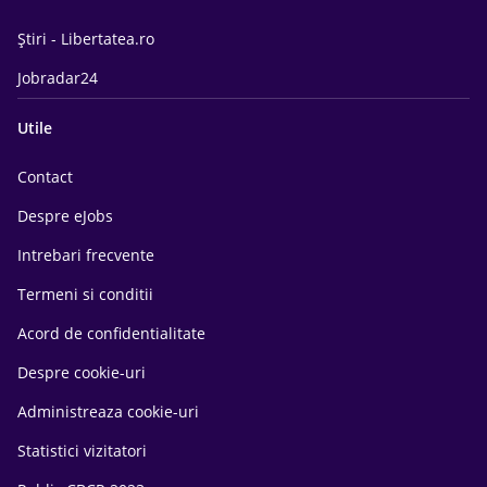
Știri - Libertatea.ro
Jobradar24
Utile
Contact
Despre eJobs
Intrebari frecvente
Termeni si conditii
Acord de confidentialitate
Despre cookie-uri
Administreaza cookie-uri
Statistici vizitatori