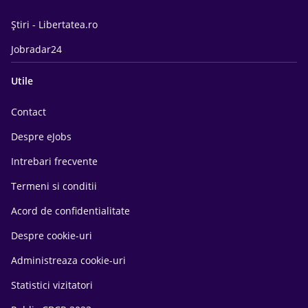
Știri - Libertatea.ro
Jobradar24
Utile
Contact
Despre eJobs
Intrebari frecvente
Termeni si conditii
Acord de confidentialitate
Despre cookie-uri
Administreaza cookie-uri
Statistici vizitatori