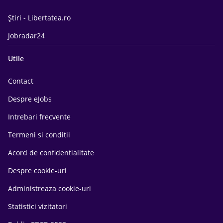
Știri - Libertatea.ro
Jobradar24
Utile
Contact
Despre eJobs
Intrebari frecvente
Termeni si conditii
Acord de confidentialitate
Despre cookie-uri
Administreaza cookie-uri
Statistici vizitatori