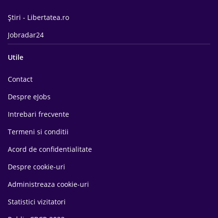
Știri - Libertatea.ro
Jobradar24
Utile
Contact
Despre eJobs
Intrebari frecvente
Termeni si conditii
Acord de confidentialitate
Despre cookie-uri
Administreaza cookie-uri
Statistici vizitatori