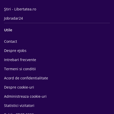
Știri - Libertatea.ro
Jobradar24
Utile
Contact
Despre eJobs
Intrebari frecvente
Termeni si conditii
Acord de confidentialitate
Despre cookie-uri
Administreaza cookie-uri
Statistici vizitatori