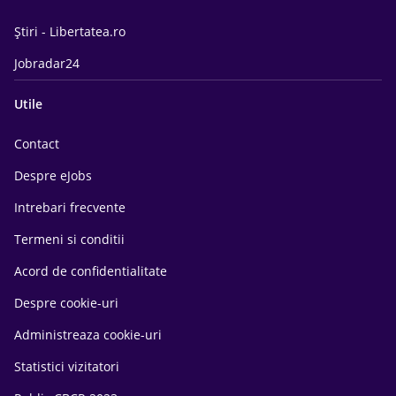
Știri - Libertatea.ro
Jobradar24
Utile
Contact
Despre eJobs
Intrebari frecvente
Termeni si conditii
Acord de confidentialitate
Despre cookie-uri
Administreaza cookie-uri
Statistici vizitatori