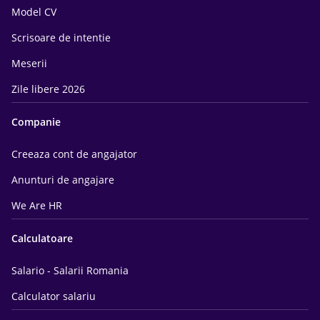
Model CV
Scrisoare de intentie
Meserii
Zile libere 2026
Companie
Creeaza cont de angajator
Anunturi de angajare
We Are HR
Calculatoare
Salario - Salarii Romania
Calculator salariu