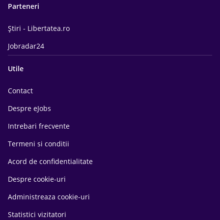
Parteneri
Știri - Libertatea.ro
Jobradar24
Utile
Contact
Despre eJobs
Intrebari frecvente
Termeni si conditii
Acord de confidentialitate
Despre cookie-uri
Administreaza cookie-uri
Statistici vizitatori