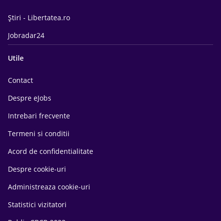
Știri - Libertatea.ro
Jobradar24
Utile
Contact
Despre eJobs
Intrebari frecvente
Termeni si conditii
Acord de confidentialitate
Despre cookie-uri
Administreaza cookie-uri
Statistici vizitatori