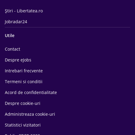
Știri - Libertatea.ro
Jobradar24
Utile
Contact
Despre eJobs
Intrebari frecvente
Termeni si conditii
Acord de confidentialitate
Despre cookie-uri
Administreaza cookie-uri
Statistici vizitatori