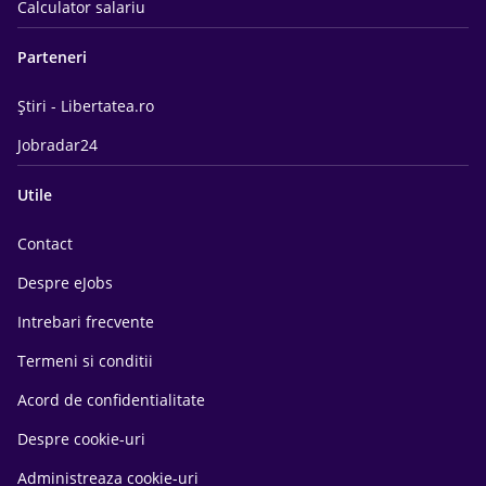
Calculator salariu
Parteneri
Știri - Libertatea.ro
Jobradar24
Utile
Contact
Despre eJobs
Intrebari frecvente
Termeni si conditii
Acord de confidentialitate
Despre cookie-uri
Administreaza cookie-uri