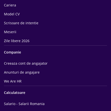
Cariera
Model CV
Scrisoare de intentie
Meserii
Zile libere 2026
Companie
Creeaza cont de angajator
Anunturi de angajare
We Are HR
Calculatoare
Salario - Salarii Romania