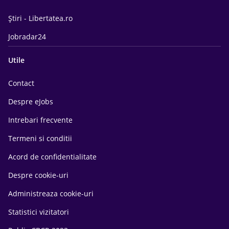
Știri - Libertatea.ro
Jobradar24
Utile
Contact
Despre eJobs
Intrebari frecvente
Termeni si conditii
Acord de confidentialitate
Despre cookie-uri
Administreaza cookie-uri
Statistici vizitatori