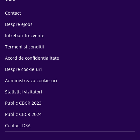
Contact
Despre eJobs
Intrebari frecvente
Termeni si conditii
Acord de confidentialitate
Despre cookie-uri
Administreaza cookie-uri
Statistici vizitatori
Public CBCR 2023
Public CBCR 2024
Contact DSA