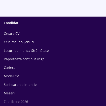
Candidat
Creare CV
Cele mai noi joburi
Locuri de munca Străinătate
Raportează conținut ilegal
Cariera
Model CV
Scrisoare de intentie
Meserii
Zile libere 2026