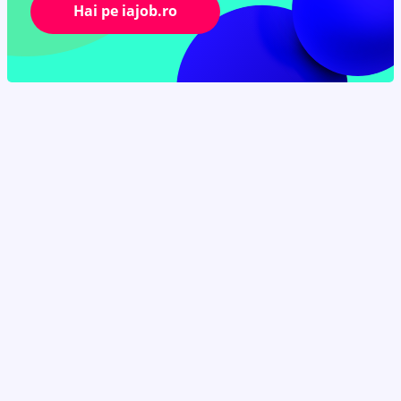
Hai pe iajob.ro