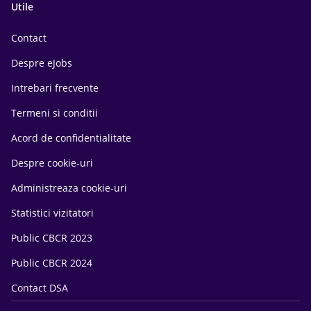
Utile
Contact
Despre eJobs
Intrebari frecvente
Termeni si conditii
Acord de confidentialitate
Despre cookie-uri
Administreaza cookie-uri
Statistici vizitatori
Public CBCR 2023
Public CBCR 2024
Contact DSA