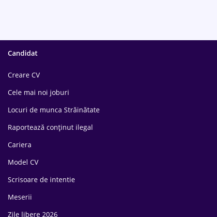
Candidat
Creare CV
Cele mai noi joburi
Locuri de munca Străinătate
Raportează conținut ilegal
Cariera
Model CV
Scrisoare de intentie
Meserii
Zile libere 2026