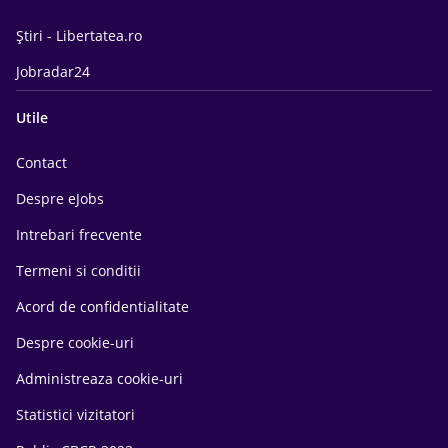
Știri - Libertatea.ro
Jobradar24
Utile
Contact
Despre eJobs
Intrebari frecvente
Termeni si conditii
Acord de confidentialitate
Despre cookie-uri
Administreaza cookie-uri
Statistici vizitatori