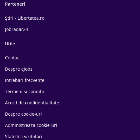
Parteneri
Știri - Libertatea.ro
Jobradar24
Utile
Contact
Despre eJobs
Intrebari frecvente
Termeni si conditii
Acord de confidentialitate
Despre cookie-uri
Administreaza cookie-uri
Statistici vizitatori