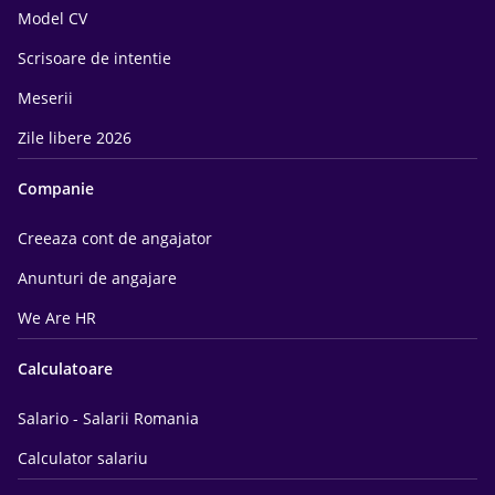
Model CV
Scrisoare de intentie
Meserii
Zile libere 2026
Companie
Creeaza cont de angajator
Anunturi de angajare
We Are HR
Calculatoare
Salario - Salarii Romania
Calculator salariu