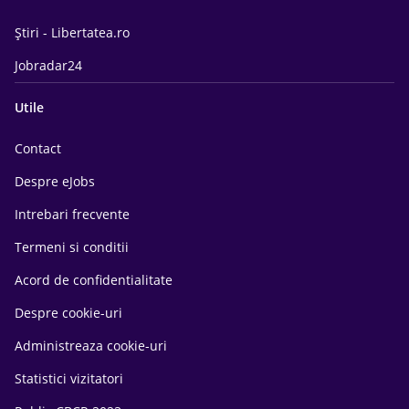
Știri - Libertatea.ro
Jobradar24
Utile
Contact
Despre eJobs
Intrebari frecvente
Termeni si conditii
Acord de confidentialitate
Despre cookie-uri
Administreaza cookie-uri
Statistici vizitatori