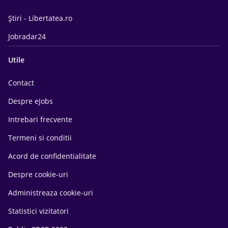
Știri - Libertatea.ro
Jobradar24
Utile
Contact
Despre eJobs
Intrebari frecvente
Termeni si conditii
Acord de confidentialitate
Despre cookie-uri
Administreaza cookie-uri
Statistici vizitatori