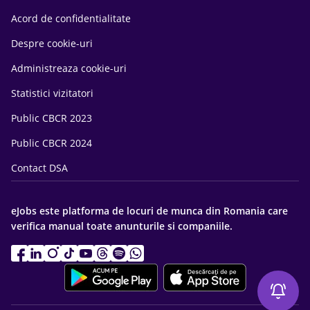
Acord de confidentialitate
Despre cookie-uri
Administreaza cookie-uri
Statistici vizitatori
Public CBCR 2023
Public CBCR 2024
Contact DSA
eJobs este platforma de locuri de munca din Romania care
verifica manual toate anunturile si companiile.