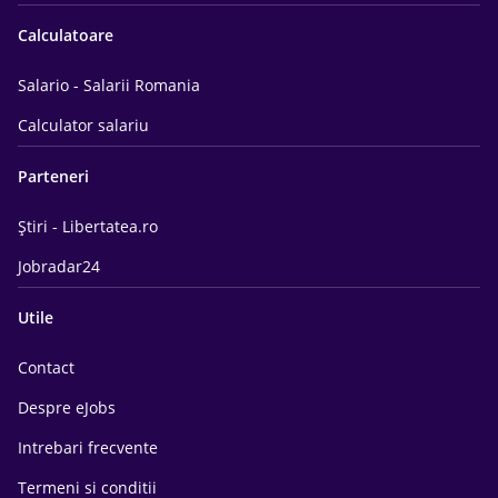
Calculatoare
Salario - Salarii Romania
Calculator salariu
Parteneri
Știri - Libertatea.ro
Jobradar24
Utile
Contact
Despre eJobs
Intrebari frecvente
Termeni si conditii