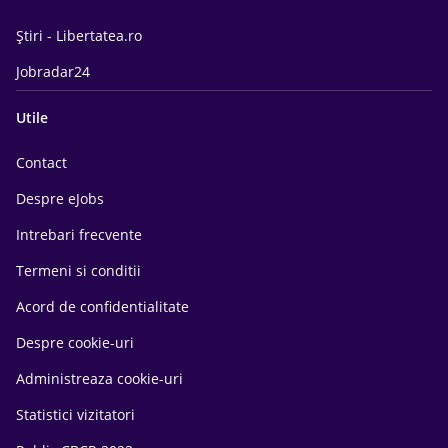
Știri - Libertatea.ro
Jobradar24
Utile
Contact
Despre eJobs
Intrebari frecvente
Termeni si conditii
Acord de confidentialitate
Despre cookie-uri
Administreaza cookie-uri
Statistici vizitatori