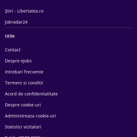
Știri - Libertatea.ro
Jobradar24
Utile
Contact
Despre eJobs
Intrebari frecvente
Termeni si conditii
Acord de confidentialitate
Despre cookie-uri
Administreaza cookie-uri
Statistici vizitatori