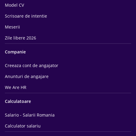
Model CV
Scrisoare de intentie
Meserii
Zile libere 2026
Companie
Creeaza cont de angajator
Anunturi de angajare
We Are HR
Calculatoare
Salario - Salarii Romania
Calculator salariu