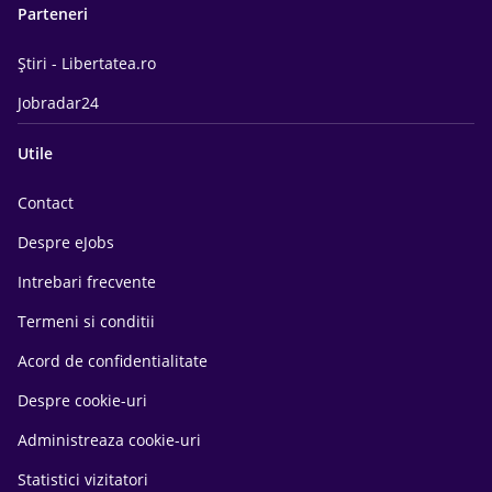
Parteneri
Știri - Libertatea.ro
Jobradar24
Utile
Contact
Despre eJobs
Intrebari frecvente
Termeni si conditii
Acord de confidentialitate
Despre cookie-uri
Administreaza cookie-uri
Statistici vizitatori