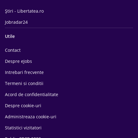
Știri - Libertatea.ro
Jobradar24
Utile
Contact
Despre eJobs
Intrebari frecvente
Termeni si conditii
Acord de confidentialitate
Despre cookie-uri
Administreaza cookie-uri
Statistici vizitatori