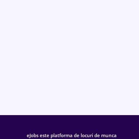
eJobs este platforma de locuri de munca