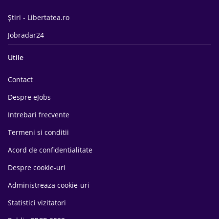
Știri - Libertatea.ro
Jobradar24
Utile
Contact
Despre eJobs
Intrebari frecvente
Termeni si conditii
Acord de confidentialitate
Despre cookie-uri
Administreaza cookie-uri
Statistici vizitatori