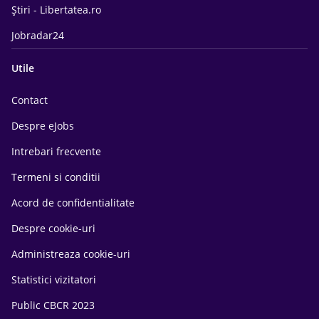
Știri - Libertatea.ro
Jobradar24
Utile
Contact
Despre eJobs
Intrebari frecvente
Termeni si conditii
Acord de confidentialitate
Despre cookie-uri
Administreaza cookie-uri
Statistici vizitatori
Public CBCR 2023