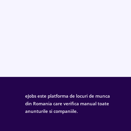
eJobs este platforma de locuri de munca
din Romania care verifica manual toate
anunturile si companiile.